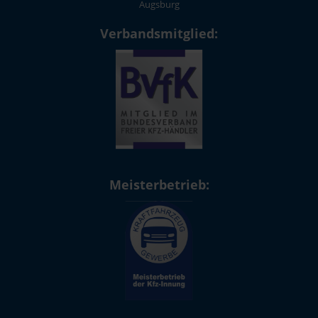
Augsburg
Verbandsmitglied:
Meisterbetrieb: