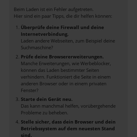
Beim Laden ist ein Fehler aufgetreten.
Hier sind ein paar Tipps, die dir helfen können:
Überprüfe deine Firewall und deine
Internetverbindung.
Laden andere Webseiten, zum Beispiel deine
Suchmaschine?
Prüfe deine Browsererweiterungen.
Manche Erweiterungen, wie Werbeblocker,
können das Laden bestimmter Seiten
verhindern. Funktioniert die Seite in einem
anderen Browser oder in einem privaten
Fenster?
Starte dein Gerät neu.
Das kann manchmal helfen, vorübergehende
Probleme zu beheben.
Stelle sicher, dass dein Browser und dein
Betriebssystem auf dem neuesten Stand
sind.