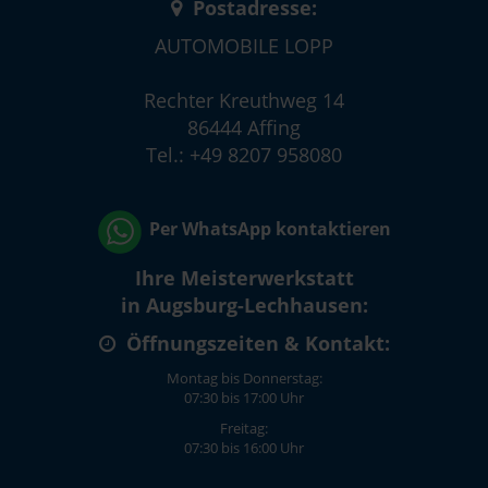
Postadresse:
AUTOMOBILE LOPP
Rechter Kreuthweg 14
86444 Affing
Tel.: +49 8207 958080
Per WhatsApp kontaktieren
Ihre Meisterwerkstatt
in Augsburg-Lechhausen:
Öffnungszeiten & Kontakt:
Montag bis Donnerstag:
07:30 bis 17:00 Uhr
Freitag:
07:30 bis 16:00 Uhr