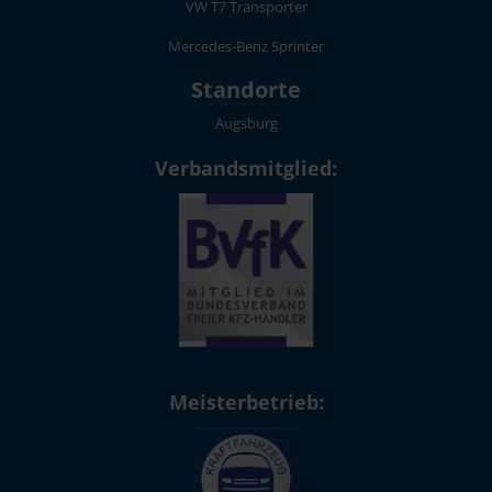
VW T7 Transporter
Mercedes-Benz Sprinter
Standorte
Augsburg
Verbandsmitglied:
Meisterbetrieb: