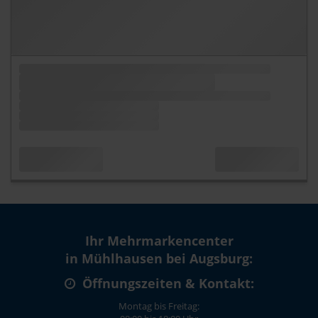
Ihr Mehrmarkencenter
in Mühlhausen bei Augsburg:
Öffnungszeiten & Kontakt:
Montag bis Freitag: