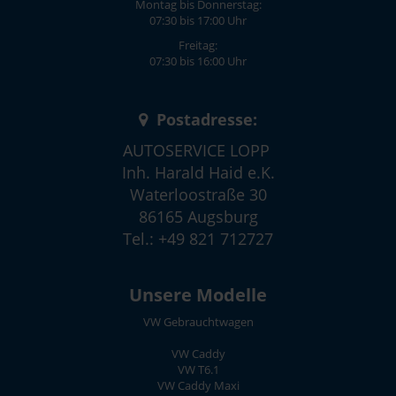
Montag bis Donnerstag:
07:30 bis 17:00 Uhr
Freitag:
07:30 bis 16:00 Uhr
Postadresse:
AUTOSERVICE LOPP
Inh. Harald Haid e.K.
Waterloostraße 30
86165 Augsburg
Tel.: +49 821 712727
Unsere Modelle
VW Gebrauchtwagen
VW Caddy
VW T6.1
VW Caddy Maxi