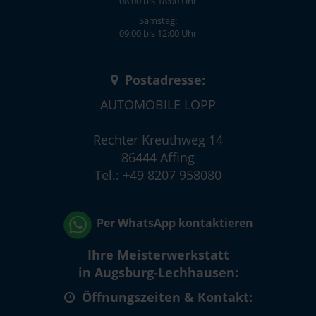
08:00 bis 18:00 Uhr
Samstag:
09:00 bis 12:00 Uhr
Postadresse:
AUTOMOBILE LOPP
Rechter Kreuthweg 14
86444 Affing
Tel.: +49 8207 958080
Per WhatsApp kontaktieren
Ihre Meisterwerkstatt
in Augsburg-Lechhausen:
Öffnungszeiten & Kontakt: