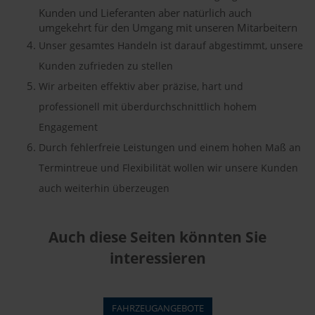
Kunden und Lieferanten aber natürlich auch
umgekehrt für den Umgang mit unseren Mitarbeitern
Unser gesamtes Handeln ist darauf abgestimmt, unsere
Kunden zufrieden zu stellen
Wir arbeiten effektiv aber präzise, hart und
professionell mit überdurchschnittlich hohem
Engagement
Durch fehlerfreie Leistungen und einem hohen Maß an
Termintreue und Flexibilität wollen wir unsere Kunden
auch weiterhin überzeugen
Auch diese Seiten könnten Sie
interessieren
FAHRZEUGANGEBOTE