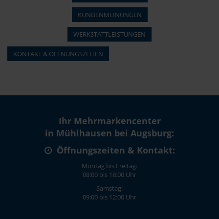
KUNDENMEINUNGEN
WERKSTATTLEISTUNGEN
KONTAKT & ÖFFNUNGSZEITEN
Ihr Mehrmarkencenter
in Mühlhausen bei Augsburg:
Öffnungszeiten & Kontakt:
Montag bis Freitag:
08:00 bis 18:00 Uhr
Samstag:
09:00 bis 12:00 Uhr