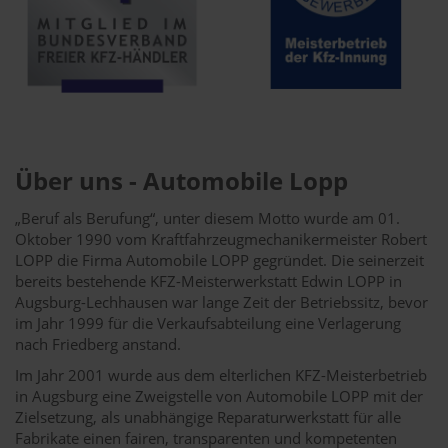
Über uns - Automobile Lopp
„Beruf als Berufung“, unter diesem Motto wurde am 01.
Oktober 1990 vom Kraftfahrzeugmechanikermeister Robert
LOPP die Firma Automobile LOPP gegründet. Die seinerzeit
bereits bestehende KFZ-Meisterwerkstatt Edwin LOPP in
Augsburg-Lechhausen war lange Zeit der Betriebssitz, bevor
im Jahr 1999 für die Verkaufsabteilung eine Verlagerung
nach Friedberg anstand.
Im Jahr 2001 wurde aus dem elterlichen KFZ-Meisterbetrieb
in Augsburg eine Zweigstelle von Automobile LOPP mit der
Zielsetzung, als unabhängige Reparaturwerkstatt für alle
Fabrikate einen fairen, transparenten und kompetenten