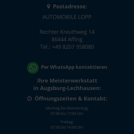
Postadresse:
AUTOMOBILE LOPP
Rechter Kreuthweg 14
86444 Affing
Tel.: +49 8207 958080
Per WhatsApp kontaktieren
Ihre Meisterwerkstatt
in Augsburg-Lechhausen:
Öffnungszeiten & Kontakt:
Montag bis Donnerstag:
07:30 bis 17:00 Uhr
Freitag:
07:30 bis 16:00 Uhr