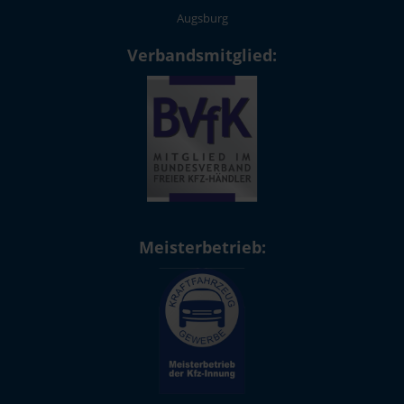
Augsburg
Verbandsmitglied:
Meisterbetrieb: