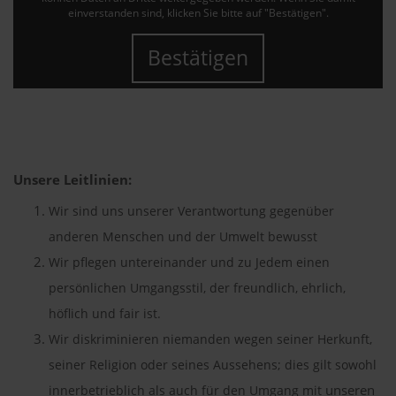
einverstanden sind, klicken Sie bitte auf "Bestätigen".
Bestätigen
Unsere Leitlinien:
Wir sind uns unserer Verantwortung gegenüber
anderen Menschen und der Umwelt bewusst
Wir pflegen untereinander und zu Jedem einen
persönlichen Umgangsstil, der freundlich, ehrlich,
höflich und fair ist.
Wir diskriminieren niemanden wegen seiner Herkunft,
seiner Religion oder seines Aussehens; dies gilt sowohl
unseren
innerbetrieblich als auch für den Umgang mit