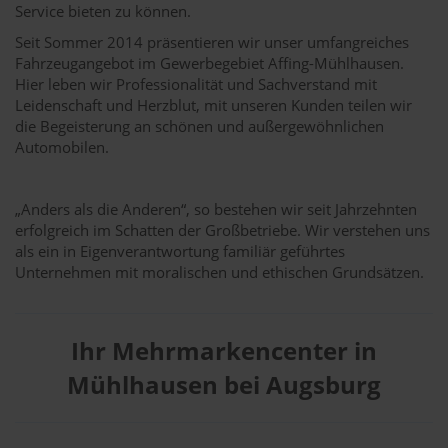
Service bieten zu können.
Seit Sommer 2014 präsentieren wir unser umfangreiches
Fahrzeugangebot im Gewerbegebiet Affing-Mühlhausen.
Hier leben wir Professionalität und Sachverstand mit
Leidenschaft und Herzblut, mit unseren Kunden teilen wir
die Begeisterung an schönen und außergewöhnlichen
Automobilen.
„Anders als die Anderen“, so bestehen wir seit Jahrzehnten
erfolgreich im Schatten der Großbetriebe. Wir verstehen uns
als ein in Eigenverantwortung familiär geführtes
Unternehmen mit moralischen und ethischen Grundsätzen.
Ihr Mehrmarkencenter in
Mühlhausen bei Augsburg