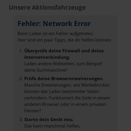
Unsere Aktionsfahrzeuge
Fehler: Network Error
Beim Laden ist ein Fehler aufgetreten.
Hier sind ein paar Tipps, die dir helfen können:
Überprüfe deine Firewall und deine
Internetverbindung.
Laden andere Webseiten, zum Beispiel
deine Suchmaschine?
Prüfe deine Browsererweiterungen.
Manche Erweiterungen, wie Werbeblocker,
können das Laden bestimmter Seiten
verhindern. Funktioniert die Seite in einem
anderen Browser oder in einem privaten
Fenster?
Starte dein Gerät neu.
Das kann manchmal helfen,