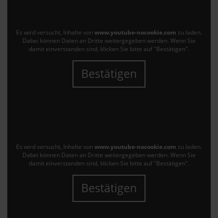
Es wird versucht, Inhalte von
www.youtube-nocookie.com
zu laden.
Dabei können Daten an Dritte weitergegeben werden. Wenn Sie
damit einverstanden sind, klicken Sie bitte auf "Bestätigen".
Bestätigen
Es wird versucht, Inhalte von
www.youtube-nocookie.com
zu laden.
Dabei können Daten an Dritte weitergegeben werden. Wenn Sie
damit einverstanden sind, klicken Sie bitte auf "Bestätigen".
Bestätigen