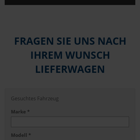
FRAGEN SIE UNS NACH
IHREM WUNSCH
LIEFERWAGEN
Gesuchtes Fahrzeug
Marke *
Modell *