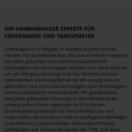
IHR UNABHÄNGIGER EXPERTE FÜR
LIEFERWAGEN UND TRANSPORTER
Lieferwagen24 ist Mitglied im Bundesverband freie Kfz-
Händler. Für Sie bedeutet dies, dass wir an keinen konkreten
Hersteller gebunden sind und Ihnen ausschließlich
Lieferwagen oder Kastenwagen anbieten, von deren Qualität
wir voll und ganz überzeugt sind. Des Weiteren ist unser
Unternehmen ein Meisterbetrieb der Kfz-Innung, was vor
allem beim Kauf eines Gebrauchtwagens oder Jahreswagens
einen unschätzbaren Vorteil darstellt. Wir gewährleisten,
dass jedes gebrauchte Fahrzeug vor dem Verkauf einem
umfangreichen Check unterzogen wird. In diesem
Zusammenhang wechseln wir Verschleißteile aus und
sorgen dafür, dass Sie einen rundum gepflegten Lieferwagen
in exzellentem Zustand erhalten. Lieferwagen24 bietet
Lieferwagen und Transporter bereits seit 1990. Auf diese