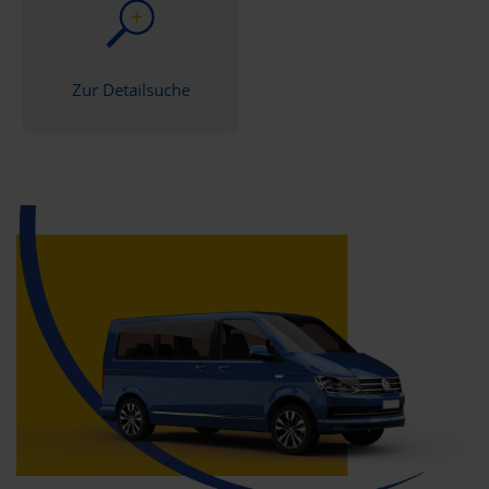
Zur Detailsuche