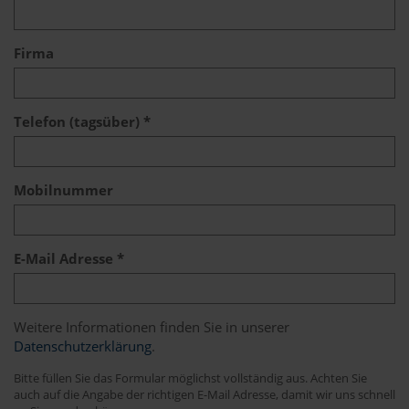
Firma
Telefon (tagsüber) *
Mobilnummer
E-Mail Adresse *
Weitere Informationen finden Sie in unserer
Datenschutzerklärung
.
Bitte füllen Sie das Formular möglichst vollständig aus. Achten Sie
auch auf die Angabe der richtigen E-Mail Adresse, damit wir uns schnell