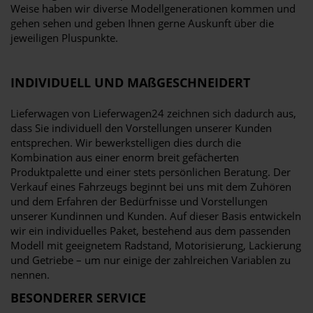
Weise haben wir diverse Modellgenerationen kommen und
gehen sehen und geben Ihnen gerne Auskunft über die
jeweiligen Pluspunkte.
INDIVIDUELL UND MAßGESCHNEIDERT
Lieferwagen von Lieferwagen24 zeichnen sich dadurch aus,
dass Sie individuell den Vorstellungen unserer Kunden
entsprechen. Wir bewerkstelligen dies durch die
Kombination aus einer enorm breit gefächerten
Produktpalette und einer stets persönlichen Beratung. Der
Verkauf eines Fahrzeugs beginnt bei uns mit dem Zuhören
und dem Erfahren der Bedürfnisse und Vorstellungen
unserer Kundinnen und Kunden. Auf dieser Basis entwickeln
wir ein individuelles Paket, bestehend aus dem passenden
Modell mit geeignetem Radstand, Motorisierung, Lackierung
und Getriebe – um nur einige der zahlreichen Variablen zu
nennen.
BESONDERER SERVICE