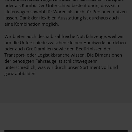
oder als Kombi. Der Unterschied besteht darin, dass sich
Lieferwagen sowohl für Waren als auch für Personen nutzen
lassen. Dank der flexiblen Ausstattung ist durchaus auch
eine Kombination möglich.
Wir bieten auch deshalb zahlreiche Nutzfahrzeuge, weil wir
um die Unterschiede zwischen kleinen Handwerksbetrieben
oder auch Großfamilien sowie den Bedürfnissen der
Transport- oder Logistikbranche wissen. Die Dimensionen
der benötigten Fahrzeuge ist schlichtweg sehr
unterschiedlich, was wir durch unser Sortiment voll und
ganz abbbilden.