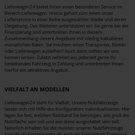
Lieferwagen24 bietet Ihnen einen besonderen Service im
Bereich Lieferwagen. Hierzu gehört zum einen unser
Lieferservice in einer Reihe ausgewählter Städte und deren
Umgebung. Des Weiteren unterstützen wir Sie gerne bei der
Finanzierung und unterbreiten Ihnen in diesem
Zusammenhang clevere Angebote mit niedrig kalkulieren
monatlichen Raten. Sie möchten einen Transporter, Kombi
oder Lieferwagen ausleihen? Auch dann sollten wir uns
kennen lernen. Zuletzt nehmen wir jederzeit gerne Ihr
bestehendes Fahrzeug in Zahlung und unterbreiten Ihnen
hierfür ein attraktives Angebot.
VIELFALT AN MODELLEN
Lieferwagen24 steht für Vielfalt. Unsere Nutzfahrzeuge
lassen sich mit Hilfe des Konfigurators individualisieren. Hier
legen Sie fest, welchen Radstand Sie benötigen, wie groß die
Nutzfläche sein soll und wie diese ausgestattet sein soll.
Natürlich erhalten Sie die meisten unserer Nutzfahrzeuge
sowohl als Kastenwagen als auch als klassischen Transport