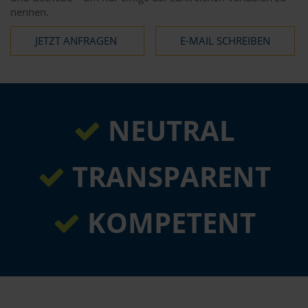
nennen.
JETZT ANFRAGEN
E-MAIL SCHREIBEN
NEUTRAL
TRANSPARENT
KOMPETENT