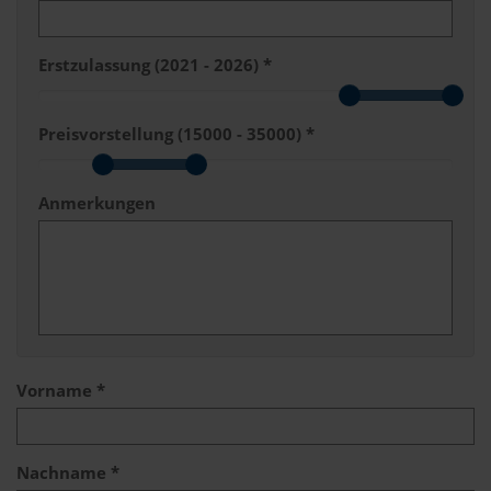
Erstzulassung (
2021 - 2026
) *
Preisvorstellung (
15000 - 35000
) *
Anmerkungen
Vorname *
Nachname *