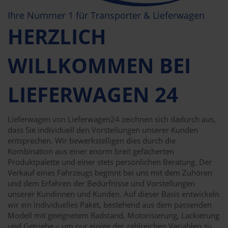
Ihre Nummer 1 für Transporter & Lieferwagen
HERZLICH
WILLKOMMEN BEI
LIEFERWAGEN 24
Lieferwagen von Lieferwagen24 zeichnen sich dadurch aus,
dass Sie individuell den Vorstellungen unserer Kunden
entsprechen. Wir bewerkstelligen dies durch die
Kombination aus einer enorm breit gefächerten
Produktpalette und einer stets persönlichen Beratung. Der
Verkauf eines Fahrzeugs beginnt bei uns mit dem Zuhören
und dem Erfahren der Bedürfnisse und Vorstellungen
unserer Kundinnen und Kunden. Auf dieser Basis entwickeln
wir ein individuelles Paket, bestehend aus dem passenden
Modell mit geeignetem Radstand, Motorisierung, Lackierung
und Getriebe – um nur einige der zahlreichen Variablen zu