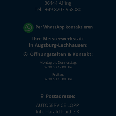
86444 Affing
Tel.: +49 8207 958080
Per WhatsApp kontaktieren
Ihre Meisterwerkstatt
in Augsburg-Lechhausen:
Öffnungszeiten & Kontakt:
Montag bis Donnerstag:
07:30 bis 17:00 Uhr
Freitag:
07:30 bis 16:00 Uhr
Postadresse:
AUTOSERVICE LOPP
Inh. Harald Haid e.K.