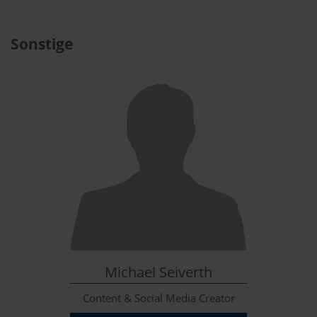
Sonstige
Michael Seiverth
Content & Social Media Creator