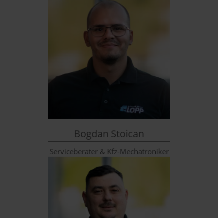
Bogdan Stoican
Serviceberater & Kfz-Mechatroniker