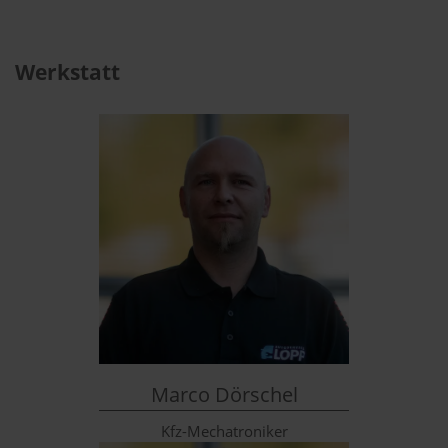
Werkstatt
Marco Dörschel
Kfz-Mechatroniker