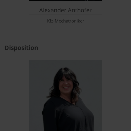
Alexander Anthofer
Kfz-Mechatroniker
Disposition