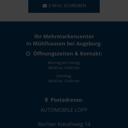
E-MAIL SCHREIBEN
Ihr Mehrmarkencenter
in Mühlhausen bei Augsburg:
Öffnungszeiten & Kontakt:
Montag bis Freitag:
08:00 bis 18:00 Uhr
Samstag:
09:00 bis 12:00 Uhr
Postadresse:
AUTOMOBILE LOPP
Rechter Kreuthweg 14