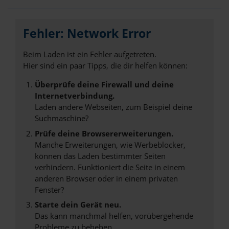
Fehler: Network Error
Beim Laden ist ein Fehler aufgetreten.
Hier sind ein paar Tipps, die dir helfen können:
Überprüfe deine Firewall und deine
Internetverbindung.
Laden andere Webseiten, zum Beispiel deine
Suchmaschine?
Prüfe deine Browsererweiterungen.
Manche Erweiterungen, wie Werbeblocker,
können das Laden bestimmter Seiten
verhindern. Funktioniert die Seite in einem
anderen Browser oder in einem privaten
Fenster?
Starte dein Gerät neu.
Das kann manchmal helfen, vorübergehende
Probleme zu beheben.