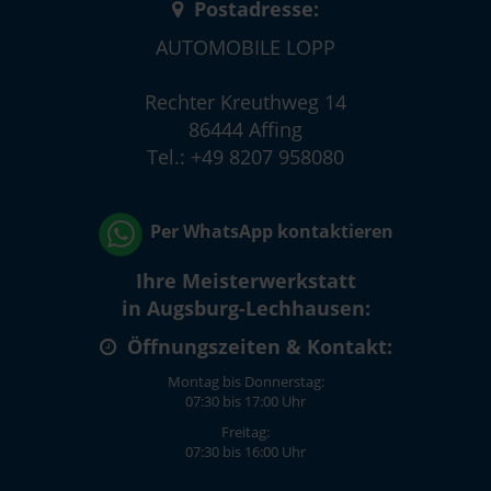
Postadresse:
AUTOMOBILE LOPP
Rechter Kreuthweg 14
86444 Affing
Tel.: +49 8207 958080
Per WhatsApp kontaktieren
Ihre Meisterwerkstatt
in Augsburg-Lechhausen:
Öffnungszeiten & Kontakt:
Montag bis Donnerstag:
07:30 bis 17:00 Uhr
Freitag:
07:30 bis 16:00 Uhr