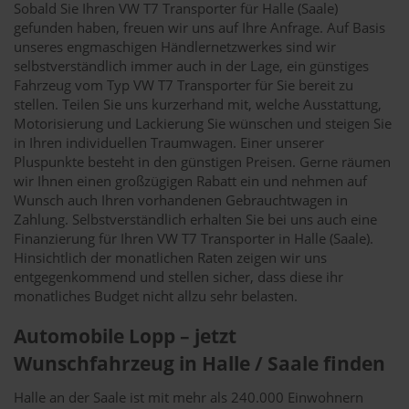
Sobald Sie Ihren VW T7 Transporter für Halle (Saale)
gefunden haben, freuen wir uns auf Ihre Anfrage. Auf Basis
unseres engmaschigen Händlernetzwerkes sind wir
selbstverständlich immer auch in der Lage, ein günstiges
Fahrzeug vom Typ VW T7 Transporter für Sie bereit zu
stellen. Teilen Sie uns kurzerhand mit, welche Ausstattung,
Motorisierung und Lackierung Sie wünschen und steigen Sie
in Ihren individuellen Traumwagen. Einer unserer
Pluspunkte besteht in den günstigen Preisen. Gerne räumen
wir Ihnen einen großzügigen Rabatt ein und nehmen auf
Wunsch auch Ihren vorhandenen Gebrauchtwagen in
Zahlung. Selbstverständlich erhalten Sie bei uns auch eine
Finanzierung für Ihren VW T7 Transporter in Halle (Saale).
Hinsichtlich der monatlichen Raten zeigen wir uns
entgegenkommend und stellen sicher, dass diese ihr
monatliches Budget nicht allzu sehr belasten.
Automobile Lopp – jetzt
Wunschfahrzeug in Halle / Saale finden
Halle an der Saale ist mit mehr als 240.000 Einwohnern