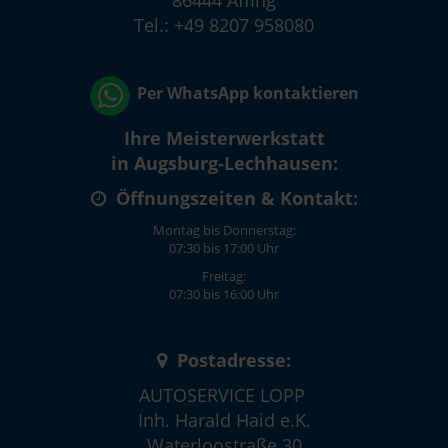
Tel.: +49 8207 958080
Per WhatsApp kontaktieren
Ihre Meisterwerkstatt
in Augsburg-Lechhausen:
Öffnungszeiten & Kontakt:
Montag bis Donnerstag:
07:30 bis 17:00 Uhr
Freitag:
07:30 bis 16:00 Uhr
Postadresse:
AUTOSERVICE LOPP
Inh. Harald Haid e.K.
Waterloostraße 30