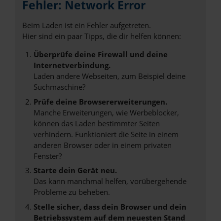
Fehler: Network Error
Beim Laden ist ein Fehler aufgetreten.
Hier sind ein paar Tipps, die dir helfen können:
Überprüfe deine Firewall und deine
Internetverbindung.
Laden andere Webseiten, zum Beispiel deine
Suchmaschine?
Prüfe deine Browsererweiterungen.
Manche Erweiterungen, wie Werbeblocker,
können das Laden bestimmter Seiten
verhindern. Funktioniert die Seite in einem
anderen Browser oder in einem privaten
Fenster?
Starte dein Gerät neu.
Das kann manchmal helfen, vorübergehende
Probleme zu beheben.
Stelle sicher, dass dein Browser und dein
Betriebssystem auf dem neuesten Stand