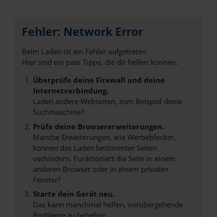
Fehler: Network Error
Beim Laden ist ein Fehler aufgetreten.
Hier sind ein paar Tipps, die dir helfen können:
Überprüfe deine Firewall und deine
Internetverbindung.
Laden andere Webseiten, zum Beispiel deine
Suchmaschine?
Prüfe deine Browsererweiterungen.
Manche Erweiterungen, wie Werbeblocker,
können das Laden bestimmter Seiten
verhindern. Funktioniert die Seite in einem
anderen Browser oder in einem privaten
Fenster?
Starte dein Gerät neu.
Das kann manchmal helfen, vorübergehende
Probleme zu beheben.