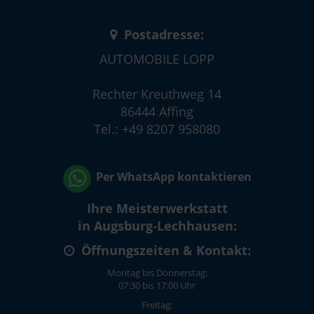
Postadresse:
AUTOMOBILE LOPP
Rechter Kreuthweg 14
86444 Affing
Tel.: +49 8207 958080
Per WhatsApp kontaktieren
Ihre Meisterwerkstatt
in Augsburg-Lechhausen:
Öffnungszeiten & Kontakt:
Montag bis Donnerstag:
07:30 bis 17:00 Uhr
Freitag: