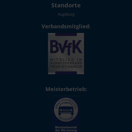
Standorte
Augsburg
Verbandsmitglied:
Meisterbetrieb: