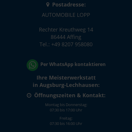
Postadresse:
AUTOMOBILE LOPP
Rechter Kreuthweg 14
86444 Affing
Tel.: +49 8207 958080
Per WhatsApp kontaktieren
Ihre Meisterwerkstatt
in Augsburg-Lechhausen:
Öffnungszeiten & Kontakt:
Montag bis Donnerstag:
07:30 bis 17:00 Uhr
Freitag:
07:30 bis 16:00 Uhr