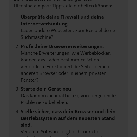
Hier sind ein paar Tipps, die dir helfen können:
Überprüfe deine Firewall und deine
Internetverbindung.
Laden andere Webseiten, zum Beispiel deine
Suchmaschine?
Prüfe deine Browsererweiterungen.
Manche Erweiterungen, wie Werbeblocker,
können das Laden bestimmter Seiten
verhindern. Funktioniert die Seite in einem
anderen Browser oder in einem privaten
Fenster?
Starte dein Gerät neu.
Das kann manchmal helfen, vorübergehende
Probleme zu beheben.
Stelle sicher, dass dein Browser und dein
Betriebssystem auf dem neuesten Stand
sind.
Veraltete Software birgt nicht nur ein