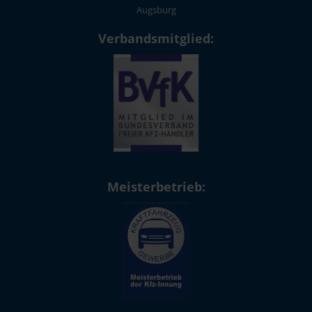
Augsburg
Verbandsmitglied:
Meisterbetrieb: