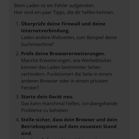
Beim Laden ist ein Fehler aufgetreten.
Hier sind ein paar Tipps, die dir helfen können:
Überprüfe deine Firewall und deine
Internetverbindung.
Laden andere Webseiten, zum Beispiel deine
Suchmaschine?
Prüfe deine Browsererweiterungen.
Manche Erweiterungen, wie Werbeblocker,
können das Laden bestimmter Seiten
verhindern. Funktioniert die Seite in einem
anderen Browser oder in einem privaten
Fenster?
Starte dein Gerät neu.
Das kann manchmal helfen, vorübergehende
Probleme zu beheben.
Stelle sicher, dass dein Browser und dein
Betriebssystem auf dem neuesten Stand
sind.