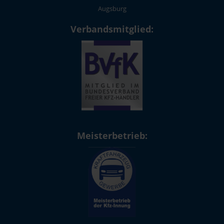
Augsburg
Verbandsmitglied:
Meisterbetrieb: