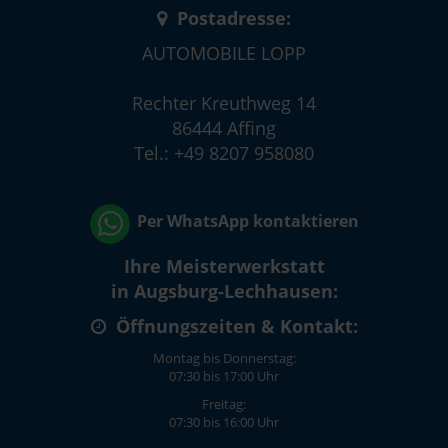
Postadresse:
AUTOMOBILE LOPP
Rechter Kreuthweg 14
86444 Affing
Tel.: +49 8207 958080
Per WhatsApp kontaktieren
Ihre Meisterwerkstatt
in Augsburg-Lechhausen:
Öffnungszeiten & Kontakt:
Montag bis Donnerstag:
07:30 bis 17:00 Uhr
Freitag:
07:30 bis 16:00 Uhr