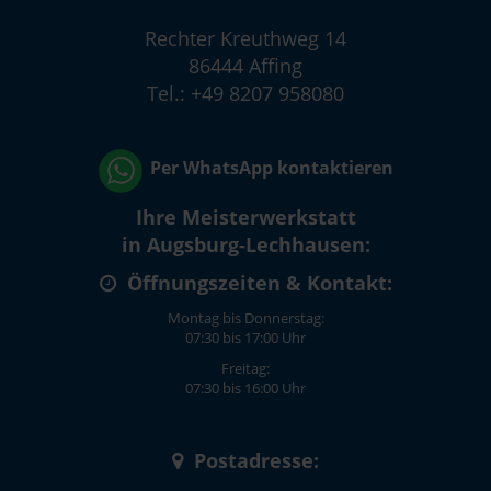
Rechter Kreuthweg 14
86444 Affing
Tel.: +49 8207 958080
Per WhatsApp kontaktieren
Ihre Meisterwerkstatt
in Augsburg-Lechhausen:
Öffnungszeiten & Kontakt:
Montag bis Donnerstag:
07:30 bis 17:00 Uhr
Freitag:
07:30 bis 16:00 Uhr
Postadresse: