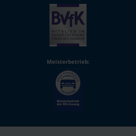
Meisterbetrieb: