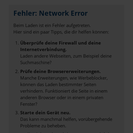
Fehler: Network Error
Beim Laden ist ein Fehler aufgetreten.
Hier sind ein paar Tipps, die dir helfen können:
Überprüfe deine Firewall und deine
Internetverbindung.
Laden andere Webseiten, zum Beispiel deine
Suchmaschine?
Prüfe deine Browsererweiterungen.
Manche Erweiterungen, wie Werbeblocker,
können das Laden bestimmter Seiten
verhindern. Funktioniert die Seite in einem
anderen Browser oder in einem privaten
Fenster?
Starte dein Gerät neu.
Das kann manchmal helfen, vorübergehende
Probleme zu beheben.