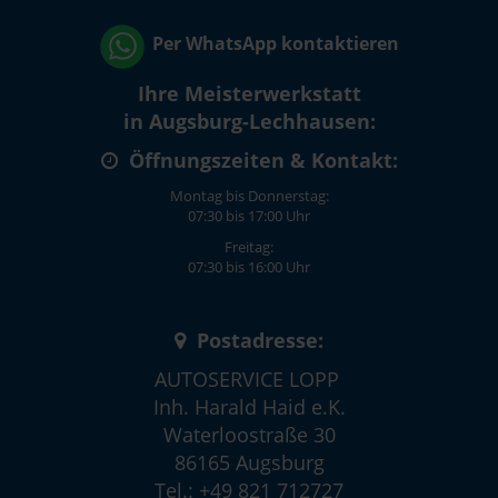
Per WhatsApp kontaktieren
Ihre Meisterwerkstatt
in Augsburg-Lechhausen:
Öffnungszeiten & Kontakt:
Montag bis Donnerstag:
07:30 bis 17:00 Uhr
Freitag:
07:30 bis 16:00 Uhr
Postadresse:
AUTOSERVICE LOPP
Inh. Harald Haid e.K.
Waterloostraße 30
86165 Augsburg
Tel.: +49 821 712727