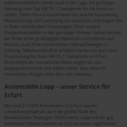
selbstverständlich immer auch in der Lage, ein günstiges
Fahrzeug vom Typ VW T6.1 Transporter für Sie bereit zu
stellen. Teilen Sie uns kurzerhand mit, welche Ausstattung,
Motorisierung und Lackierung Sie wünschen und steigen Sie
in Ihren individuellen Traumwagen. Einer unserer
Pluspunkte besteht in den günstigen Preisen. Gerne räumen
wir Ihnen einen großzügigen Rabatt ein und nehmen auf
Wunsch auch Ihren vorhandenen Gebrauchtwagen in
Zahlung. Selbstverständlich erhalten Sie bei uns auch eine
Finanzierung für Ihren VW T6.1 Transporter in Erfurt.
Hinsichtlich der monatlichen Raten zeigen wir uns
entgegenkommend und stellen sicher, dass diese ihr
monatliches Budget nicht allzu sehr belasten.
Automobile Lopp – unser Service für
Erfurt
Mit rund 213.000 Einwohnern ist Erfurt sowohl
Landeshauptstadt als auch die größte Stadt des
Bundeslandes Thüringen. Nicht zuletzt aufgrund der gut
erhaltenen Altstadt handelt es sich um einen regelrechten