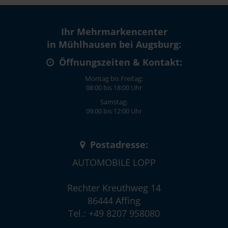
Ihr Mehrmarkencenter
in Mühlhausen bei Augsburg:
Öffnungszeiten & Kontakt:
Montag bis Freitag:
08:00 bis 18:00 Uhr
Samstag:
09:00 bis 12:00 Uhr
Postadresse:
AUTOMOBILE LOPP
Rechter Kreuthweg 14
86444 Affing
Tel.: +49 8207 958080