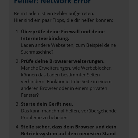
Fehler: Network Error
Beim Laden ist ein Fehler aufgetreten.
Hier sind ein paar Tipps, die dir helfen können:
Überprüfe deine Firewall und deine
Internetverbindung.
Laden andere Webseiten, zum Beispiel deine
Suchmaschine?
Prüfe deine Browsererweiterungen.
Manche Erweiterungen, wie Werbeblocker,
können das Laden bestimmter Seiten
verhindern. Funktioniert die Seite in einem
anderen Browser oder in einem privaten
Fenster?
Starte dein Gerät neu.
Das kann manchmal helfen, vorübergehende
Probleme zu beheben.
Stelle sicher, dass dein Browser und dein
Betriebssystem auf dem neuesten Stand