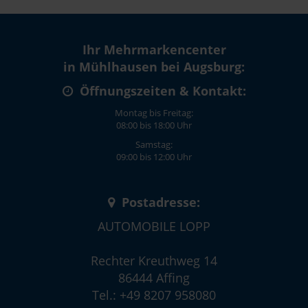
Ihr Mehrmarkencenter
in Mühlhausen bei Augsburg:
Öffnungszeiten & Kontakt:
Montag bis Freitag:
08:00 bis 18:00 Uhr
Samstag:
09:00 bis 12:00 Uhr
Postadresse:
AUTOMOBILE LOPP
Rechter Kreuthweg 14
86444 Affing
Tel.: +49 8207 958080