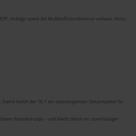
ESP, Airbags sowie die Multikollisionsbremse verbaut. Hinzu
. Damit bietet der T6.1 ein überzeugendes Gesamtpaket für
tzbares Raumkonzept – und bleibt damit ein zuverlässiger