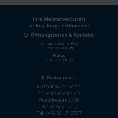
Ihre Meisterwerkstatt
in Augsburg-Lechhausen:
Öffnungszeiten & Kontakt:
Montag bis Donnerstag:
07:30 bis 17:00 Uhr
Freitag:
07:30 bis 16:00 Uhr
Postadresse:
AUTOSERVICE LOPP
Inh. Harald Haid e.K.
Waterloostraße 30
86165 Augsburg
Tel.: +49 821 712727