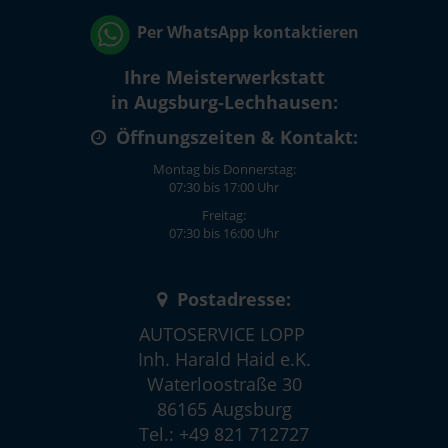
Per WhatsApp kontaktieren
Ihre Meisterwerkstatt
in Augsburg-Lechhausen:
Öffnungszeiten & Kontakt:
Montag bis Donnerstag:
07:30 bis 17:00 Uhr
Freitag:
07:30 bis 16:00 Uhr
Postadresse:
AUTOSERVICE LOPP
Inh. Harald Haid e.K.
Waterloostraße 30
86165 Augsburg
Tel.: +49 821 712727