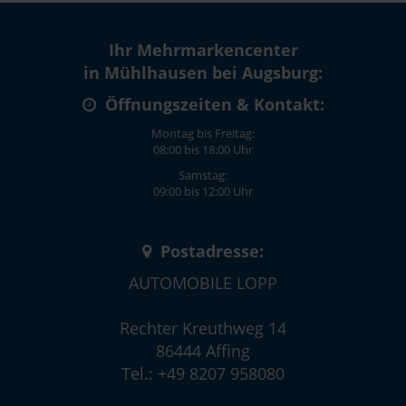
Ihr Mehrmarkencenter
in Mühlhausen bei Augsburg:
Öffnungszeiten & Kontakt:
Montag bis Freitag:
08:00 bis 18:00 Uhr
Samstag:
09:00 bis 12:00 Uhr
Postadresse:
AUTOMOBILE LOPP
Rechter Kreuthweg 14
86444 Affing
Tel.: +49 8207 958080