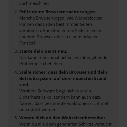
Suchmaschine?
Prüfe deine Browsererweiterungen.
Manche Erweiterungen, wie Werbeblocker,
können das Laden bestimmter Seiten
verhindern. Funktioniert die Seite in einem
anderen Browser oder in einem privaten
Fenster?
Starte dein Gerät neu.
Das kann manchmal helfen, vorübergehende
Probleme zu beheben.
Stelle sicher, dass dein Browser und dein
Betriebssystem auf dem neuesten Stand
sind.
Veraltete Software birgt nicht nur ein
Sicherheitsrisiko, sondern kann auch dazu
führen, dass bestimmte Funktionen nicht mehr
unterstützt werden.
Wende dich an den Webseitenbetreiber.
Wenn du alle oben genannten Schritte versucht