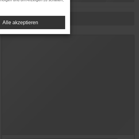
rfolgen und um Anzeigen zu schalten,
Alle akzeptieren