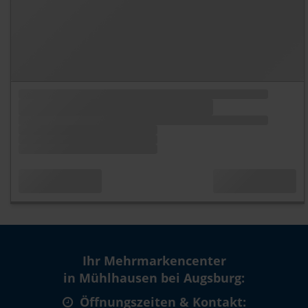
Ihr Mehrmarkencenter
in Mühlhausen bei Augsburg:
Öffnungszeiten & Kontakt: