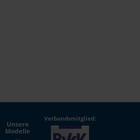
Verbandsmitglied:
Unsere
Modelle