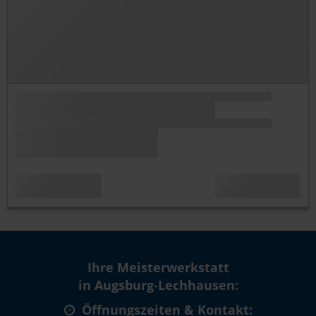
Ihre Meisterwerkstatt
in Augsburg-Lechhausen:
Öffnungszeiten & Kontakt: