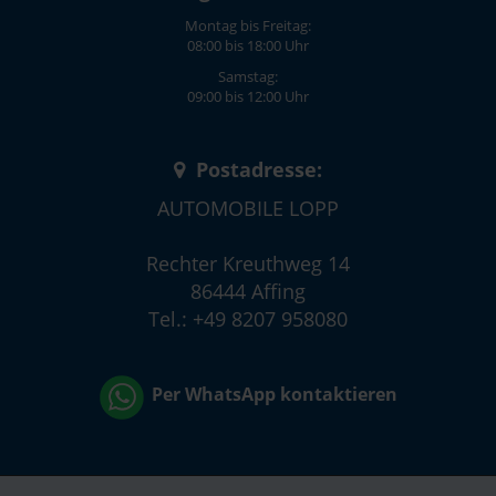
Montag bis Freitag:
08:00 bis 18:00 Uhr
Samstag:
09:00 bis 12:00 Uhr
Postadresse:
AUTOMOBILE LOPP
Rechter Kreuthweg 14
86444 Affing
Tel.: +49 8207 958080
Per WhatsApp kontaktieren