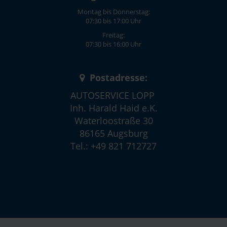
Montag bis Donnerstag:
07:30 bis 17:00 Uhr
Freitag:
07:30 bis 16:00 Uhr
Postadresse:
AUTOSERVICE LOPP
Inh. Harald Haid e.K.
Waterloostraße 30
86165 Augsburg
Tel.: +49 821 712727