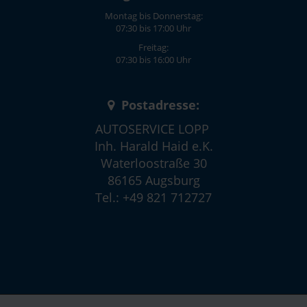
Montag bis Donnerstag:
07:30 bis 17:00 Uhr
Freitag:
07:30 bis 16:00 Uhr
Postadresse:
AUTOSERVICE LOPP
Inh. Harald Haid e.K.
Waterloostraße 30
86165 Augsburg
Tel.: +49 821 712727