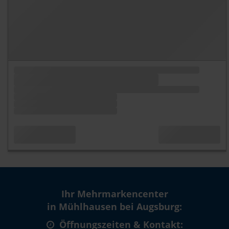
Ihr Mehrmarkencenter
in Mühlhausen bei Augsburg:
Öffnungszeiten & Kontakt: