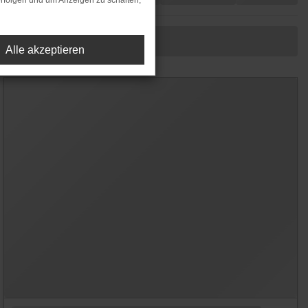
rfolgen und um Anzeigen zu schalten,
Alle akzeptieren