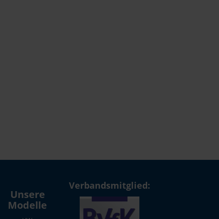
Verbandsmitglied:
Unsere
Modelle