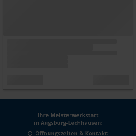
Ihre Meisterwerkstatt
in Augsburg-Lechhausen:
Öffnungszeiten & Kontakt: