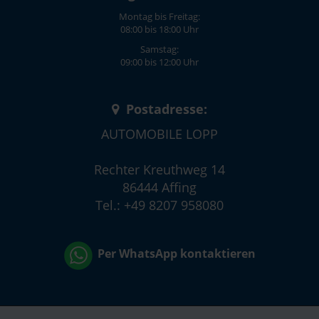
Montag bis Freitag:
08:00 bis 18:00 Uhr
Samstag:
09:00 bis 12:00 Uhr
Postadresse:
AUTOMOBILE LOPP
Rechter Kreuthweg 14
86444 Affing
Tel.: +49 8207 958080
Per WhatsApp kontaktieren