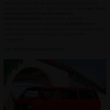
Wir präsentieren hier die Nummer 304 von 2.500 in der
Lackierung „tornadorot“. Das Auto stammt aus
erster Hand
und befindet sich in einem absoluten
NEUWAGENZUSTAND
. Kein Wunder, bei einer
Gesamtlaufleistung von gerade mal
22.000 Kilometer
!
Selbstverständlich handelt es sich um ein völlig unberührtes
und unrestauriertes Fahrzeug in durchgehendem
Originallack.
Zum Zertifikat "Last Limited Edition"