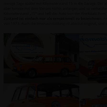
wenige Tage später mit Kilometerstand 15 in die Garage. Der al
aber konnte mit dem Variant nichts anfangen und so verkaufte
Kilometerstand „15“ und ließ das Auto von der Werkstatt Ihre
Zustand ist einfach nur als sensationell zu bezeichnen
. A
von 1973. Auch die Innenausstattung ist absolut original, und 