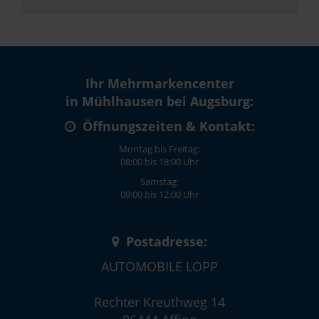
Ihr Mehrmarkencenter
in Mühlhausen bei Augsburg:
Öffnungszeiten & Kontakt:
Montag bis Freitag:
08:00 bis 18:00 Uhr
Samstag:
09:00 bis 12:00 Uhr
Postadresse:
AUTOMOBILE LOPP
Rechter Kreuthweg 14