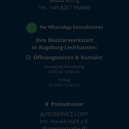
86444 Affing
Tel.: +49 8207 958080
Per WhatsApp kontaktieren
Ihre Meisterwerkstatt
in Augsburg-Lechhausen:
Öffnungszeiten & Kontakt:
Montag bis Donnerstag:
07:30 bis 17:00 Uhr
Freitag:
07:30 bis 16:00 Uhr
Postadresse:
AUTOSERVICE LOPP
Inh. Harald Haid e.K.
Waterloostraße 30