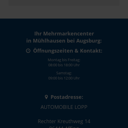
Ihr Mehrmarkencenter
in Mühlhausen bei Augsburg:
Öffnungszeiten & Kontakt:
Montag bis Freitag:
08:00 bis 18:00 Uhr
Samstag:
09:00 bis 12:00 Uhr
Postadresse:
AUTOMOBILE LOPP
Rechter Kreuthweg 14