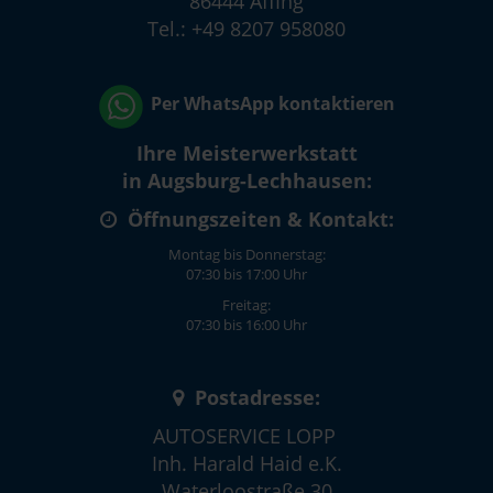
86444 Affing
Tel.: +49 8207 958080
Per WhatsApp kontaktieren
Ihre Meisterwerkstatt
in Augsburg-Lechhausen:
Öffnungszeiten & Kontakt:
Montag bis Donnerstag:
07:30 bis 17:00 Uhr
Freitag:
07:30 bis 16:00 Uhr
Postadresse:
AUTOSERVICE LOPP
Inh. Harald Haid e.K.
Waterloostraße 30