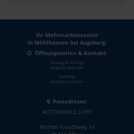
Ihr Mehrmarkencenter
in Mühlhausen bei Augsburg:
Öffnungszeiten & Kontakt:
Montag bis Freitag:
08:00 bis 18:00 Uhr
Samstag:
09:00 bis 12:00 Uhr
Postadresse:
AUTOMOBILE LOPP
Rechter Kreuthweg 14