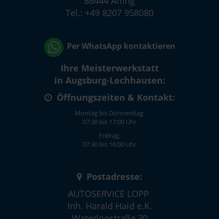
86444 Affing
Tel.: +49 8207 958080
Per WhatsApp kontaktieren
Ihre Meisterwerkstatt
in Augsburg-Lechhausen:
Öffnungszeiten & Kontakt:
Montag bis Donnerstag:
07:30 bis 17:00 Uhr
Freitag:
07:30 bis 16:00 Uhr
Postadresse:
AUTOSERVICE LOPP
Inh. Harald Haid e.K.
Waterloostraße 30