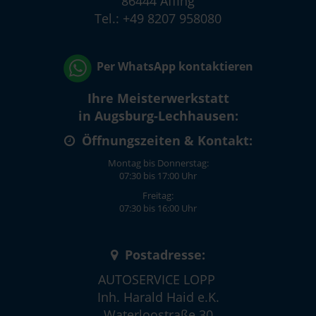
86444 Affing
Tel.: +49 8207 958080
Per WhatsApp kontaktieren
Ihre Meisterwerkstatt
in Augsburg-Lechhausen:
Öffnungszeiten & Kontakt:
Montag bis Donnerstag:
07:30 bis 17:00 Uhr
Freitag:
07:30 bis 16:00 Uhr
Postadresse:
AUTOSERVICE LOPP
Inh. Harald Haid e.K.
Waterloostraße 30