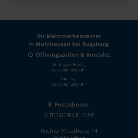
Ihr Mehrmarkencenter
in Mühlhausen bei Augsburg:
Öffnungszeiten & Kontakt:
Montag bis Freitag:
08:00 bis 18:00 Uhr
Samstag:
09:00 bis 12:00 Uhr
Postadresse:
AUTOMOBILE LOPP
Rechter Kreuthweg 14