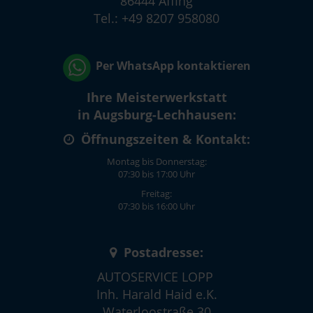
86444 Affing
Tel.: +49 8207 958080
Per WhatsApp kontaktieren
Ihre Meisterwerkstatt
in Augsburg-Lechhausen:
Öffnungszeiten & Kontakt:
Montag bis Donnerstag:
07:30 bis 17:00 Uhr
Freitag:
07:30 bis 16:00 Uhr
Postadresse:
AUTOSERVICE LOPP
Inh. Harald Haid e.K.
Waterloostraße 30