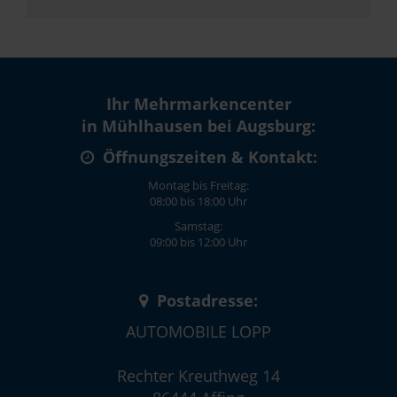
Ihr Mehrmarkencenter
in Mühlhausen bei Augsburg:
Öffnungszeiten & Kontakt:
Montag bis Freitag:
08:00 bis 18:00 Uhr
Samstag:
09:00 bis 12:00 Uhr
Postadresse:
AUTOMOBILE LOPP
Rechter Kreuthweg 14