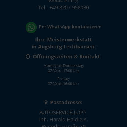
86444 Affing
Tel.: +49 8207 958080
Per WhatsApp kontaktieren
Ihre Meisterwerkstatt
in Augsburg-Lechhausen:
Öffnungszeiten & Kontakt:
Montag bis Donnerstag:
07:30 bis 17:00 Uhr
Freitag:
07:30 bis 16:00 Uhr
Postadresse:
AUTOSERVICE LOPP
Inh. Harald Haid e.K.
Waterloostraße 30