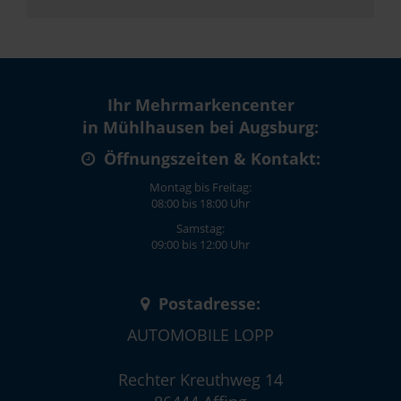
Ihr Mehrmarkencenter
in Mühlhausen bei Augsburg:
Öffnungszeiten & Kontakt:
Montag bis Freitag:
08:00 bis 18:00 Uhr
Samstag:
09:00 bis 12:00 Uhr
Postadresse:
AUTOMOBILE LOPP
Rechter Kreuthweg 14