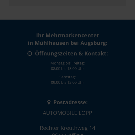
Ihr Mehrmarkencenter
in Mühlhausen bei Augsburg:
Öffnungszeiten & Kontakt:
Montag bis Freitag:
08:00 bis 18:00 Uhr
Samstag:
09:00 bis 12:00 Uhr
Postadresse:
AUTOMOBILE LOPP
Rechter Kreuthweg 14