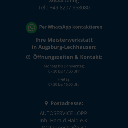
86444 Affing
Tel.: +49 8207 958080
Per WhatsApp kontaktieren
Ihre Meisterwerkstatt
in Augsburg-Lechhausen:
Öffnungszeiten & Kontakt:
Montag bis Donnerstag:
07:30 bis 17:00 Uhr
Freitag:
07:30 bis 16:00 Uhr
Postadresse:
AUTOSERVICE LOPP
Inh. Harald Haid e.K.
Waterloostraße 30