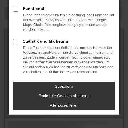
Funktional
Diese Technologien bieten die bestmögliche Funktionalität
der Webseite. Services von Drittanbietern wie Google
Maps, Chats, Fahrzeugbewertungssystem und weitere
werden aktiviert.
Statistik und Marketing
Diese Technologien ermöglichen es uns, die Nutzung der
Webseite zu analysieren, um die Leistung zu messen und
zu verbessern. Zudem werden Technologien eingesetzt,
die von dritten Werbetreibenden verwendet werden, um
Sie auf anderen Webseiten zu verfolgen und um Anzeigen
zu schalten, die für Ihre Interessen relevant sind.
Speichern
Optionale Cookies ablehnen
Alle akzeptieren