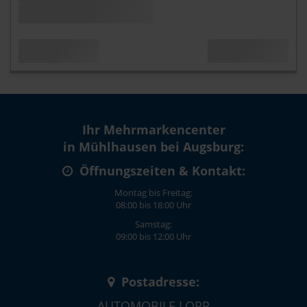
Ihr Mehrmarkencenter
in Mühlhausen bei Augsburg:
Öffnungszeiten & Kontakt:
Montag bis Freitag:
08:00 bis 18:00 Uhr
Samstag:
09:00 bis 12:00 Uhr
Postadresse:
AUTOMOBILE LOPP