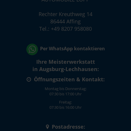
Rechter Kreuthweg 14
86444 Affing
Tel.: +49 8207 958080
Per WhatsApp kontaktieren
Ihre Meisterwerkstatt
in Augsburg-Lechhausen:
Öffnungszeiten & Kontakt:
Montag bis Donnerstag:
07:30 bis 17:00 Uhr
Freitag:
07:30 bis 16:00 Uhr
Postadresse: